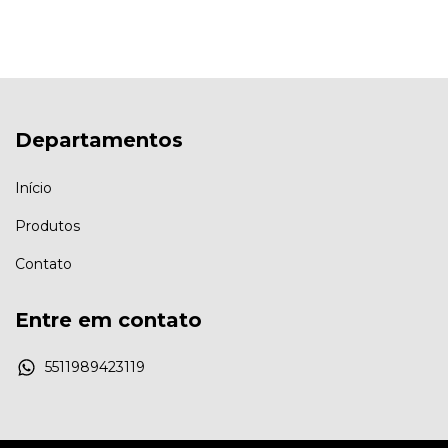
Departamentos
Início
Produtos
Contato
Entre em contato
5511989423119