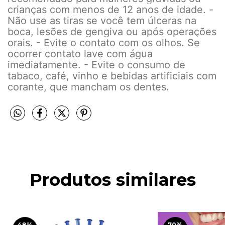
crianças com menos de 12 anos de idade. -
Não use as tiras se você tem úlceras na
boca, lesões de gengiva ou após operações
orais. - Evite o contato com os olhos. Se
ocorrer contato lave com água
imediatamente. - Evite o consumo de
tabaco, café, vinho e bebidas artificiais com
corante, que mancham os dentes.
Produtos similares
48
%
70
%