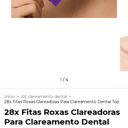
1
/
4
Início
>
Kit clareamento dental
>
28x Fitas Roxas Clareadoras Para Clareamento Dental Top
28x Fitas Roxas Clareadoras
Para Clareamento Dental