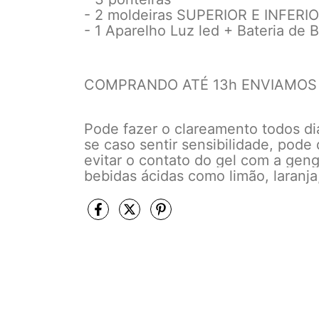
- 2 moldeiras SUPERIOR E INFERI
- 1 Aparelho Luz led + Bateria de 
COMPRANDO ATÉ 13h ENVIAMOS
Pode fazer o clareamento todos di
se caso sentir sensibilidade, pod
evitar o contato do gel com a geng
bebidas ácidas como limão, laranja