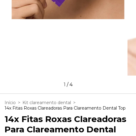
1
/
4
Início
>
Kit clareamento dental
>
14x Fitas Roxas Clareadoras Para Clareamento Dental Top
14x Fitas Roxas Clareadoras
Para Clareamento Dental